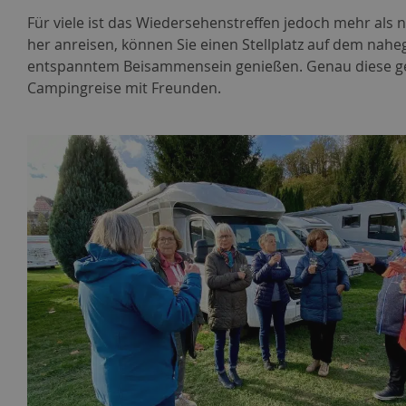
Für viele ist das Wiedersehenstreffen jedoch mehr als 
her anreisen, können Sie einen Stellplatz auf dem na
entspanntem Beisammensein genießen. Genau diese ge
Campingreise mit Freunden.