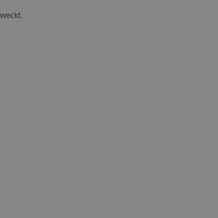
 weckt.