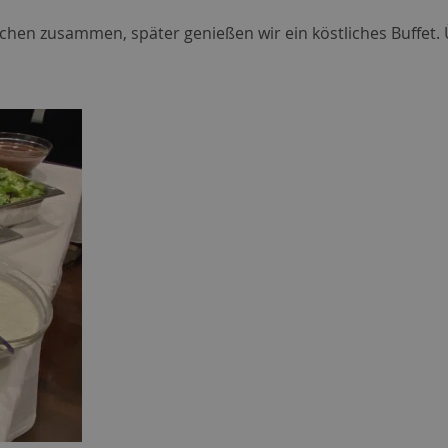
en zusammen, später genießen wir ein köstliches Buffet. Ü