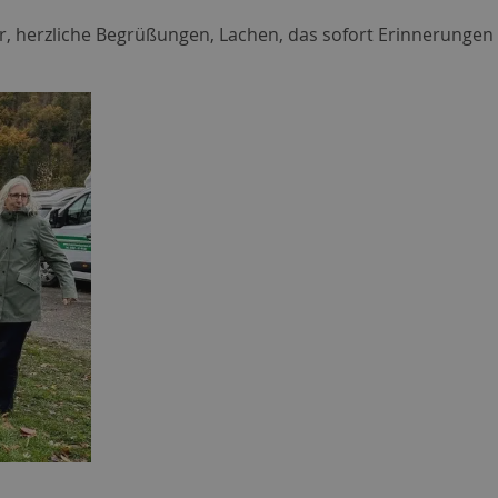
ter, herzliche Begrüßungen, Lachen, das sofort Erinnerungen