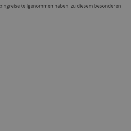
-Campingreise teilgenommen haben, zu diesem besonderen