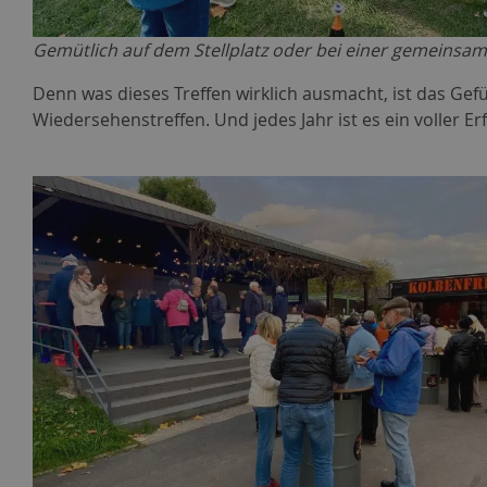
Gemütlich auf dem Stellplatz oder bei einer gemeins
Denn was dieses Treffen wirklich ausmacht, ist das Gefü
Wiedersehenstreffen. Und jedes Jahr ist es ein voller Er