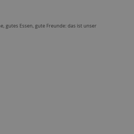
e, gutes Essen, gute Freunde: das ist unser