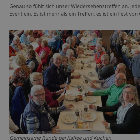
Genau so fühlt sich unser Wiedersehenstreffen an. Jed
Event ein. Es ist mehr als ein Treffen, es ist ein Fest v
Gemeinsame Runde bei Kaffee und Kuchen