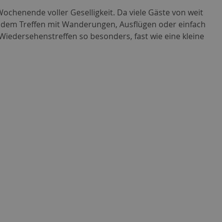
ochenende voller Geselligkeit. Da viele Gäste von weit
h dem Treffen mit Wanderungen, Ausflügen oder einfach
ersehenstreffen so besonders, fast wie eine kleine