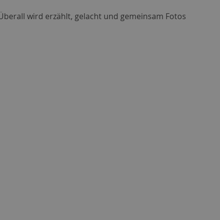
berall wird erzählt, gelacht und gemeinsam Fotos