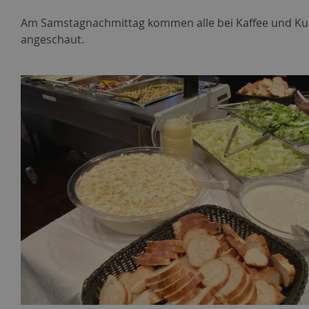
Am Samstagnachmittag kommen alle bei Kaffee und Kuch
angeschaut.