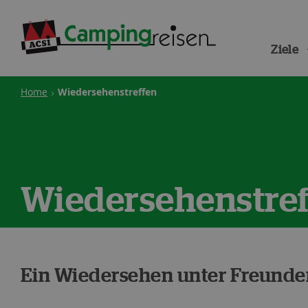
Ziele
Home
Wiedersehenstreffen
Wiedersehenstref
Ein Wiedersehen unter Freunde