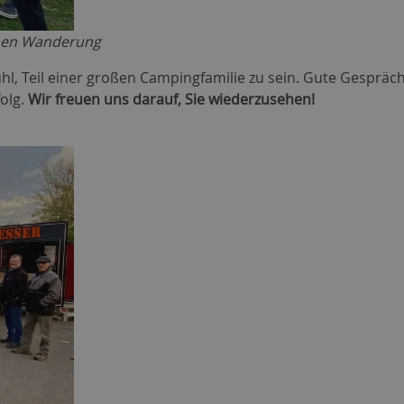
amen Wanderung
hl, Teil einer großen Campingfamilie zu sein. Gute Gespräch
folg.
Wir freuen uns darauf, Sie wiederzusehen!