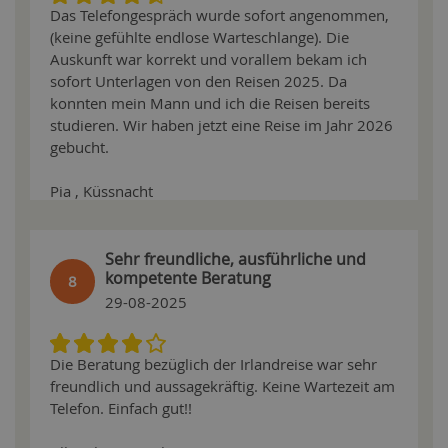
Das Telefongespräch wurde sofort angenommen,
(keine gefühlte endlose Warteschlange). Die
Auskunft war korrekt und vorallem bekam ich
sofort Unterlagen von den Reisen 2025. Da
konnten mein Mann und ich die Reisen bereits
studieren. Wir haben jetzt eine Reise im Jahr 2026
gebucht.
Pia , Küssnacht
Sehr freundliche, ausführliche und
kompetente Beratung
8
29-08-2025
Die Beratung bezüglich der Irlandreise war sehr
freundlich und aussagekräftig. Keine Wartezeit am
Telefon. Einfach gut!!