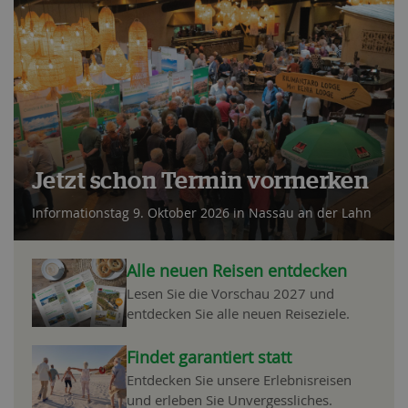
Jetzt schon Termin vormerken
Informationstag 9. Oktober 2026 in Nassau an der Lahn
Alle neuen Reisen entdecken
Lesen Sie die Vorschau 2027 und
entdecken Sie alle neuen Reiseziele.
Findet garantiert statt
Entdecken Sie unsere Erlebnisreisen
und erleben Sie Unvergessliches.