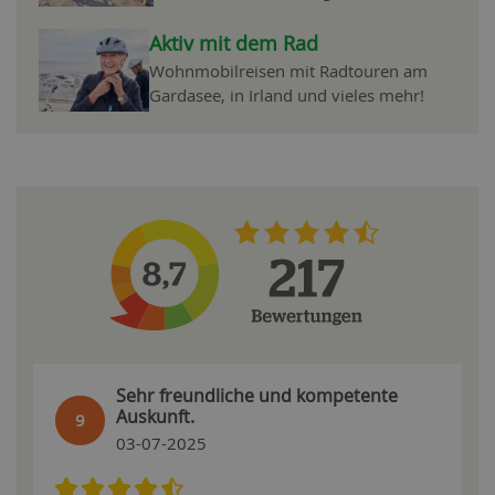
Aktiv mit dem Rad
Wohnmobilreisen mit Radtouren am
Gardasee, in Irland und vieles mehr!
Sehr freundliche und kompetente
Auskunft.
9
03-07-2025