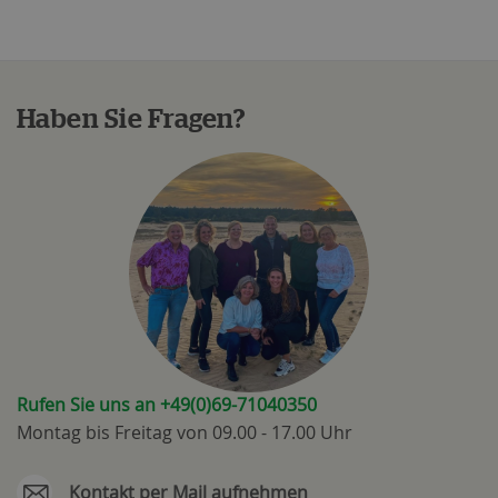
Haben Sie Fragen?
Rufen Sie uns an +49(0)69-71040350
Montag bis Freitag von 09.00 - 17.00 Uhr
Kontakt per Mail aufnehmen