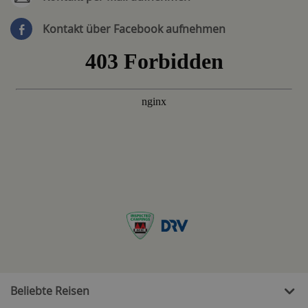
Kontakt über Facebook aufnehmen
Beliebte Reisen