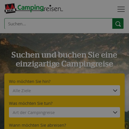
Suchen und buchen Sie eine
einzigartige Campingreise
Wo möchten Sie hin?
Alle Ziele
Was möchten Sie tun?
Art der Campingreise
Wann möchten Sie abreisen?