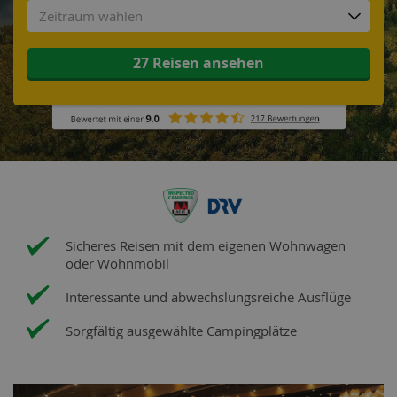
Zeitraum wählen
27 Reisen ansehen
Sicheres Reisen mit dem eigenen Wohnwagen
oder Wohnmobil
Interessante und abwechslungsreiche Ausflüge
Sorgfältig ausgewählte Campingplätze