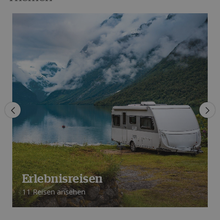
Erlebnisreisen
11 Reisen ansehen