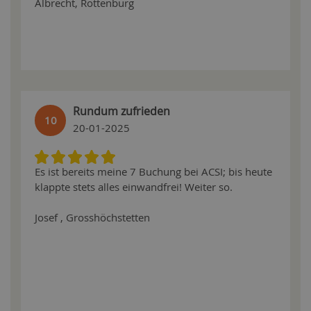
Albrecht, Rottenburg
Rundum zufrieden
10
20-01-2025
Es ist bereits meine 7 Buchung bei ACSI; bis heute
klappte stets alles einwandfrei! Weiter so.
Josef , Grosshöchstetten