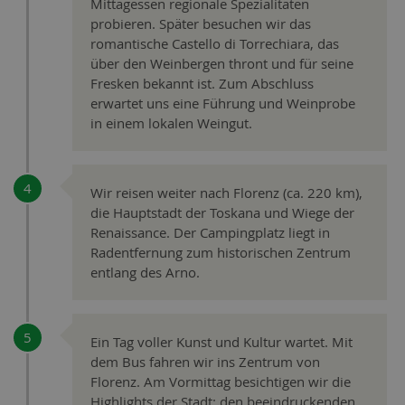
Mittagessen regionale Spezialitäten
probieren. Später besuchen wir das
romantische Castello di Torrechiara, das
über den Weinbergen thront und für seine
Fresken bekannt ist. Zum Abschluss
erwartet uns eine Führung und Weinprobe
in einem lokalen Weingut.
Wir reisen weiter nach Florenz (ca. 220 km),
die Hauptstadt der Toskana und Wiege der
Renaissance. Der Campingplatz liegt in
Radentfernung zum historischen Zentrum
entlang des Arno.
Ein Tag voller Kunst und Kultur wartet. Mit
dem Bus fahren wir ins Zentrum von
Florenz. Am Vormittag besichtigen wir die
Highlights der Stadt: den beeindruckenden