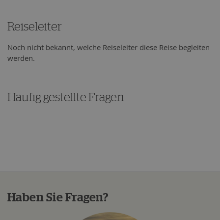
Reiseleiter
Noch nicht bekannt, welche Reiseleiter diese Reise begleiten
werden.
Häufig gestellte Fragen
Haben Sie Fragen?