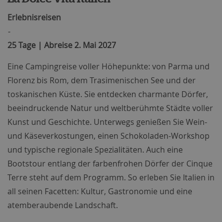
Erlebnisreisen
-
25 Tage | Abreise 2. Mai 2027
Eine Campingreise voller Höhepunkte: von Parma und
Florenz bis Rom, dem Trasimenischen See und der
toskanischen Küste. Sie entdecken charmante Dörfer,
beeindruckende Natur und weltberühmte Städte voller
Kunst und Geschichte. Unterwegs genießen Sie Wein-
und Käseverkostungen, einen Schokoladen-Workshop
und typische regionale Spezialitäten. Auch eine
Bootstour entlang der farbenfrohen Dörfer der Cinque
Terre steht auf dem Programm. So erleben Sie Italien in
all seinen Facetten: Kultur, Gastronomie und eine
atemberaubende Landschaft.