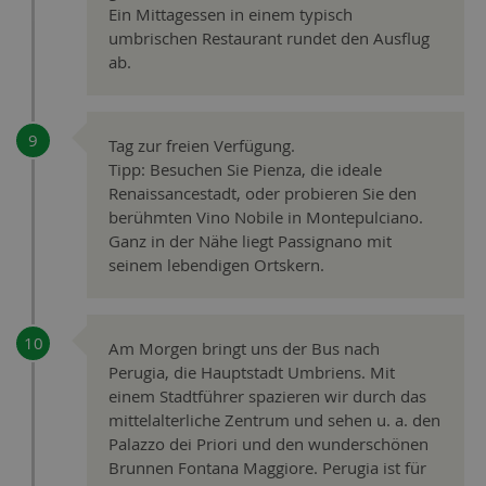
Ein Mittagessen in einem typisch
umbrischen Restaurant rundet den Ausflug
ab.
Tag zur freien Verfügung.
Tipp: Besuchen Sie Pienza, die ideale
Renaissancestadt, oder probieren Sie den
berühmten Vino Nobile in Montepulciano.
Ganz in der Nähe liegt Passignano mit
seinem lebendigen Ortskern.
Am Morgen bringt uns der Bus nach
Perugia, die Hauptstadt Umbriens. Mit
einem Stadtführer spazieren wir durch das
mittelalterliche Zentrum und sehen u. a. den
Palazzo dei Priori und den wunderschönen
Brunnen Fontana Maggiore. Perugia ist für