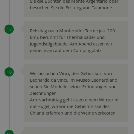
Sie die Buchten des Monte Argentario oder
besuchen Sie die Festung von Talamone.
Reisetag nach Montecatini Terme (ca. 200
km), berühmt für Thermalbäder und
Jugendstilgebäude. Am Abend essen wir
gemeinsam auf dem Campingplatz.
Wir besuchen Vinci, den Geburtsort von
Leonardo da Vinci. Im Museo Leonardiano
sehen Sie Modelle seiner Erfindungen und
Zeichnungen.
Am Nachmittag geht es zu einem Winzer in
die Hügel, wo wir die Geheimnisse des
Chianti erfahren und die Weine verkosten.