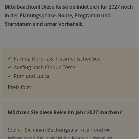
Bitte beachten! Diese Reise befindet sich für 2027 noch
in der Planungsphase. Route, Programm und
Startdatum sind unter Vorbehalt.
Parma, Florenz & Trasimenischer See
Ausflug nach Cinque Terre
Rom und Lucca
Preis folgt
Möchten Sie diese Reise im Jahr 2027 machen?
Stellen Sie einen Buchungsalarm ein und wir
informieren Sie, sobald die Reise buchbar ist.