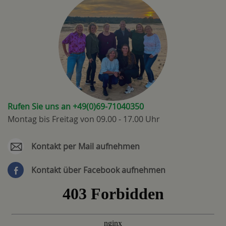
Rufen Sie uns an +49(0)69-71040350
Montag bis Freitag von 09.00 - 17.00 Uhr
Kontakt per Mail aufnehmen
Kontakt über Facebook aufnehmen