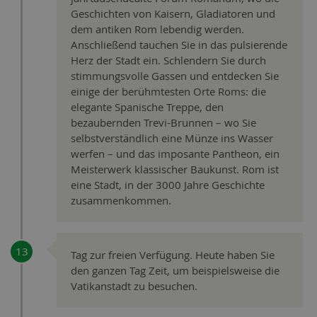
Geschichten von Kaisern, Gladiatoren und
dem antiken Rom lebendig werden.
Anschließend tauchen Sie in das pulsierende
Herz der Stadt ein. Schlendern Sie durch
stimmungsvolle Gassen und entdecken Sie
einige der berühmtesten Orte Roms: die
elegante Spanische Treppe, den
bezaubernden Trevi-Brunnen – wo Sie
selbstverständlich eine Münze ins Wasser
werfen – und das imposante Pantheon, ein
Meisterwerk klassischer Baukunst. Rom ist
eine Stadt, in der 3000 Jahre Geschichte
zusammenkommen.
Tag zur freien Verfügung. Heute haben Sie
den ganzen Tag Zeit, um beispielsweise die
Vatikanstadt zu besuchen.