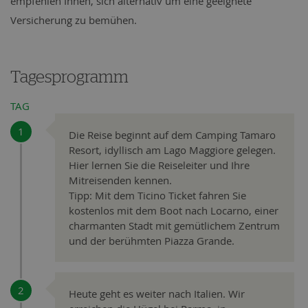
empfehlen Ihnen, sich alternativ um eine geeignete
Versicherung zu bemühen.
Tagesprogramm
TAG
Die Reise beginnt auf dem Camping Tamaro
Resort, idyllisch am Lago Maggiore gelegen.
Hier lernen Sie die Reiseleiter und Ihre
Mitreisenden kennen.
Tipp: Mit dem Ticino Ticket fahren Sie
kostenlos mit dem Boot nach Locarno, einer
charmanten Stadt mit gemütlichem Zentrum
und der berühmten Piazza Grande.
Heute geht es weiter nach Italien. Wir