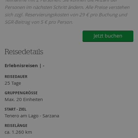
Personen im nächsten Schritt ändern. Alle Preise verstehen
sich zzgl. Reservierungskosten von 29 € pro Buchung und
SGR-Beitrag von 5 € pro Person.
Jetzt buchen
Reisedetails
Erlebnisreisen | -
REISEDAUER
25 Tage
GRUPPENGRÖSSE
Max. 20 Einheiten
START - ZIEL
Tenero am Lago - Sarzana
REISELÄNGE
ca. 1.260 km