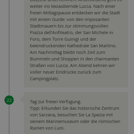
weiter ins bezaubernde Lucca. Nach einer
freien Mittagspause entdecken wir die Stadt
mit einem Guide: von den imposanten
Stadtmauern bis zur stimmungsvollen
Piazza dell’Anfiteatro, der San Michele in
Foro, dem Torre Guinigi und der
beeindruckenden Kathedrale San Martino.
Am Nachmittag bleibt noch Zeit zum
Bummeln und Shoppen in den charmanten
Straßen von Lucca. Am Abend kehren wir
voller neuer Eindrücke zurück zum
Campingplatz.
Tag zur freien Verfügung.
Tipp: Erkunden Sie das historische Zentrum
von Sarzana, besuchen Sie La Spezia mit
seinem Marinemuseum oder die römischen
Ruinen von Luni.