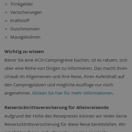
Trinkgelder
Versicherungen
Kraftstoff
Duschmünzen
Mautgebühren
Wichtig zu wissen
Bevor Sie eine ACSI-Campingreise buchen, ist es ratsam, sich
über eine Reihe von Dingen zu informieren. Das macht Ihren
Urlaub im Allgemeinen und Ihre Reise, Ihren Aufenthalt auf
den Campingplätzen und mögliche Ausflüge nur noch
angenehmer.
Klicken Sie hier für mehr Informationen.
Reiserücktrittsversicherung für Alleinreisende
Aufgrund der Höhe des Reisepreises können wir leider keine
Reiserücktrittsversicherung für diese Reise bereitstellen. Wir