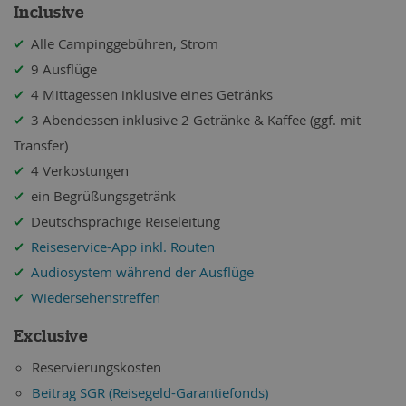
Inclusive
Alle Campinggebühren, Strom
9 Ausflüge
4 Mittagessen inklusive eines Getränks
3 Abendessen inklusive 2 Getränke & Kaffee (ggf. mit
Transfer)
4 Verkostungen
ein Begrüßungsgetränk
Deutschsprachige Reiseleitung
Reiseservice-App inkl. Routen
Audiosystem während der Ausflüge
Wiedersehenstreffen
Exclusive
Reservierungskosten
Beitrag SGR (Reisegeld-Garantiefonds)