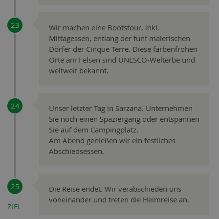
Wir machen eine Bootstour, inkl.
Mittagessen, entlang der fünf malerischen
Dörfer der Cinque Terre. Diese farbenfrohen
Orte am Felsen sind UNESCO-Welterbe und
weltweit bekannt.
Unser letzter Tag in Sarzana. Unternehmen
Sie noch einen Spaziergang oder entspannen
Sie auf dem Campingplatz.
Am Abend genießen wir ein festliches
Abschiedsessen.
Die Reise endet. Wir verabschieden uns
voneinander und treten die Heimreise an.
ZIEL