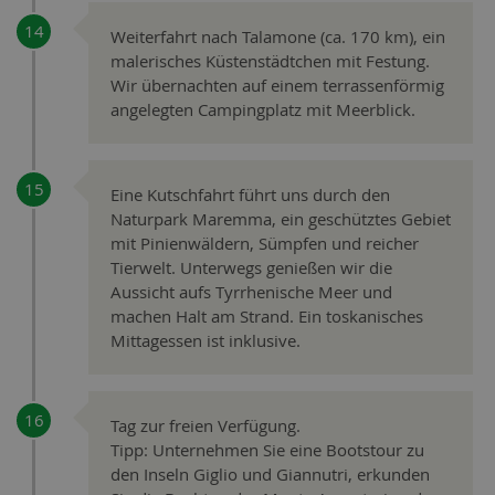
Weiterfahrt nach Talamone (ca. 170 km), ein
malerisches Küstenstädtchen mit Festung.
Wir übernachten auf einem terrassenförmig
angelegten Campingplatz mit Meerblick.
Eine Kutschfahrt führt uns durch den
Naturpark Maremma, ein geschütztes Gebiet
mit Pinienwäldern, Sümpfen und reicher
Tierwelt. Unterwegs genießen wir die
Aussicht aufs Tyrrhenische Meer und
machen Halt am Strand. Ein toskanisches
Mittagessen ist inklusive.
Tag zur freien Verfügung.
Tipp: Unternehmen Sie eine Bootstour zu
den Inseln Giglio und Giannutri, erkunden