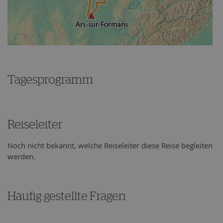
Tagesprogramm
Reiseleiter
Noch nicht bekannt, welche Reiseleiter diese Reise begleiten
werden.
Häufig gestellte Fragen