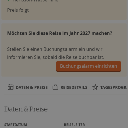
Preis folgt
Möchten Sie diese Reise im Jahr 2027 machen?
Stellen Sie einen Buchungsalarm ein und wir
informieren Sie, sobald die Reise buchbar ist.
Buchungsalarm einrichten
DATEN & PREISE
REISEDETAILS
TAGESPROG
Daten & Preise
STARTDATUM
REISELEITER