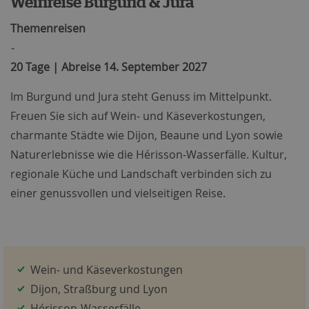
Weinreise Burgund & Jura
Themenreisen
-
20 Tage | Abreise 14. September 2027
Im Burgund und Jura steht Genuss im Mittelpunkt.
Freuen Sie sich auf Wein- und Käseverkostungen,
charmante Städte wie Dijon, Beaune und Lyon sowie
Naturerlebnisse wie die Hérisson-Wasserfälle. Kultur,
regionale Küche und Landschaft verbinden sich zu
einer genussvollen und vielseitigen Reise.
Wein- und Käseverkostungen
Dijon, Straßburg und Lyon
Hérisson-Wasserfälle