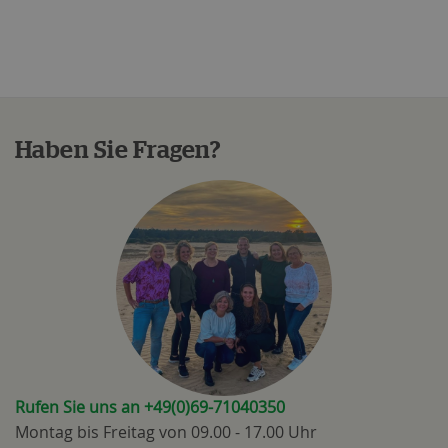
Haben Sie Fragen?
Rufen Sie uns an +49(0)69-71040350
Montag bis Freitag von 09.00 - 17.00 Uhr