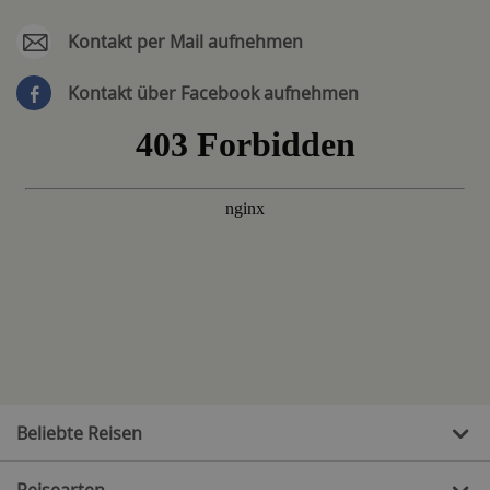
Kontakt per Mail aufnehmen
Kontakt über Facebook aufnehmen
Beliebte Reisen
Reisearten