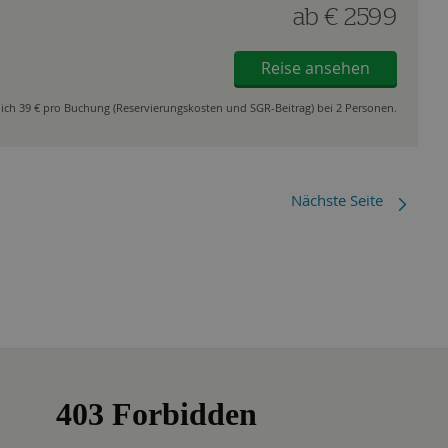
ab
€ 2599
Reise ansehen
ich 39 € pro Buchung (Reservierungskosten und SGR-Beitrag) bei 2 Personen.
Nächste Seite