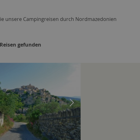
Sie unsere Campingreisen durch Nordmazedonien
7 Reisen gefunden