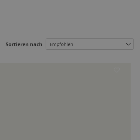
Empfohlen
Sortieren nach