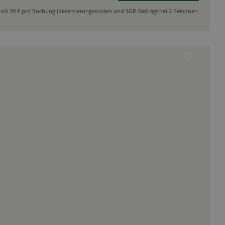
ich 39 € pro Buchung (Reservierungskosten und SGR-Beitrag) bei 2 Personen.