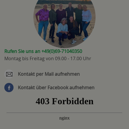
Rufen Sie uns an +49(0)69-71040350
Montag bis Freitag von 09.00 - 17.00 Uhr
Kontakt per Mail aufnehmen
Kontakt über Facebook aufnehmen