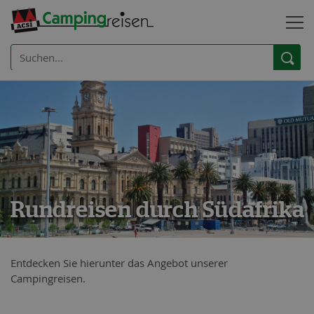
Rundreisen durch Südafrika
Entdecken Sie hierunter das Angebot unserer
Campingreisen.