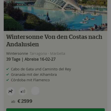
Wintersonne Von den Costas nach
Andalusien
Wintersonne
Tarragona - Marbella
39 Tage | Abreise 16-02-27
Cabo de Gata und Caminito del Rey
Granada mit der Alhambra
Córdoba mit Flamenco
ab
€ 2599