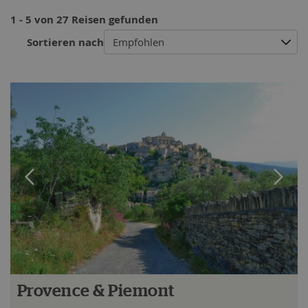
1 - 5 von 27 Reisen gefunden
Sortieren nach
Empfohlen
Provence & Piemont