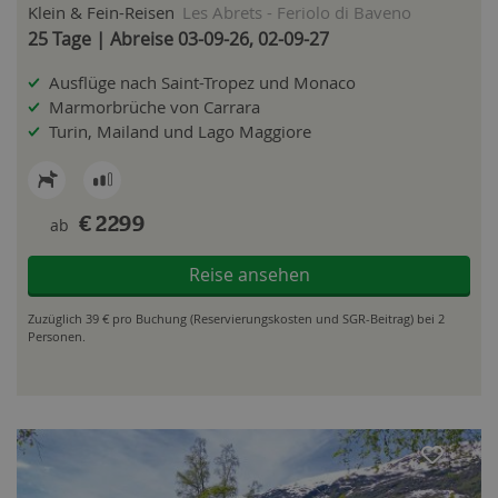
Klein & Fein-Reisen
Les Abrets - Feriolo di Baveno
25 Tage | Abreise 03-09-26, 02-09-27
Ausflüge nach Saint-Tropez und Monaco
Marmorbrüche von Carrara
Turin, Mailand und Lago Maggiore
ab
€ 2299
Reise ansehen
Zuzüglich 39 € pro Buchung (Reservierungskosten und SGR-Beitrag) bei 2
Personen.