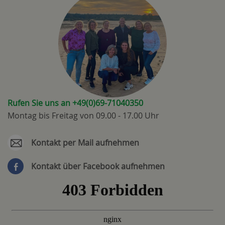
Rufen Sie uns an +49(0)69-71040350
Montag bis Freitag von 09.00 - 17.00 Uhr
Kontakt per Mail aufnehmen
Kontakt über Facebook aufnehmen