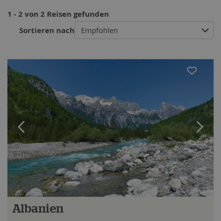
1 - 2 von 2 Reisen gefunden
Sortieren nach
Empfohlen
Albanien