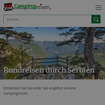
Rundreisen durch Serbien
Entdecken Sie hierunter das Angebot unserer
Campingreisen.