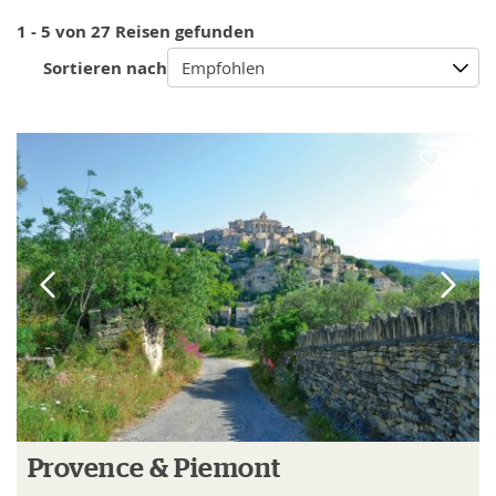
1 - 5 von 27 Reisen gefunden
Sortieren nach
Empfohlen
Provence & Piemont