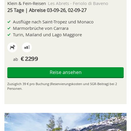
Klein & Fein-Reisen
Les Abrets - Feriolo di Baveno
25 Tage | Abreise 03-09-26, 02-09-27
Ausflüge nach Saint-Tropez und Monaco
Marmorbrüche von Carrara
Turin, Mailand und Lago Maggiore
ab
€ 2299
Reise ansehen
Zuzüglich 39 € pro Buchung (Reservierungskosten und SGR-Beitrag) bei 2
Personen.