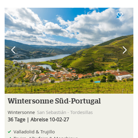
Wintersonne Süd-Portugal
Wintersonne
San Sebastián - Tordesillas
36 Tage | Abreise 10-02-27
Valladolid & Trujillo