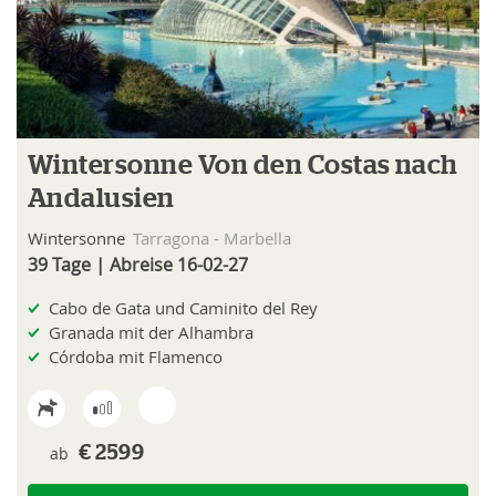
Wintersonne Von den Costas nach
Andalusien
Wintersonne
Tarragona - Marbella
39 Tage | Abreise 16-02-27
Cabo de Gata und Caminito del Rey
Granada mit der Alhambra
Córdoba mit Flamenco
ab
€ 2599