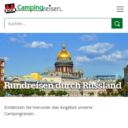
Rundreisen durch Russland
Entdecken Sie hierunter das Angebot unserer
Campingreisen.