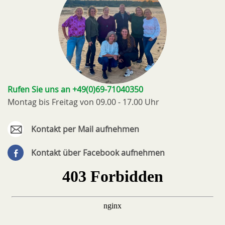
Rufen Sie uns an +49(0)69-71040350
Montag bis Freitag von 09.00 - 17.00 Uhr
Kontakt per Mail aufnehmen
Kontakt über Facebook aufnehmen