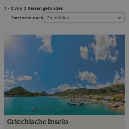
1 - 2 von 2 Reisen gefunden
Sortieren nach
Empfohlen
Griechische Inseln