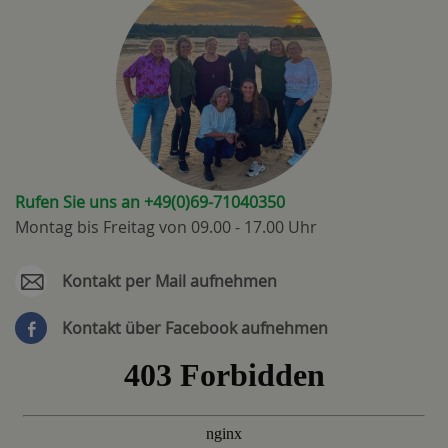
Rufen Sie uns an +49(0)69-71040350
Montag bis Freitag von 09.00 - 17.00 Uhr
Kontakt per Mail aufnehmen
Kontakt über Facebook aufnehmen