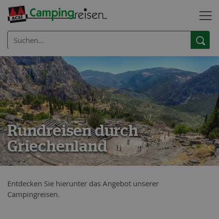
Rundreisen durch
Griechenland
Entdecken Sie hierunter das Angebot unserer
Campingreisen.