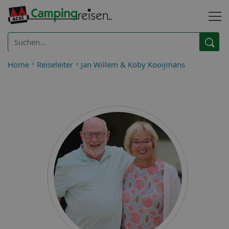
Home
Reiseleiter
Jan Willem & Koby Kooijmans