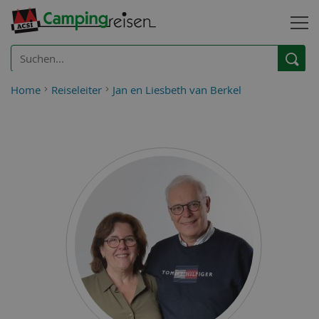
Home
Reiseleiter
Jan en Liesbeth van Berkel