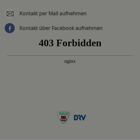
Kontakt per Mail aufnehmen
Kontakt über Facebook aufnehmen