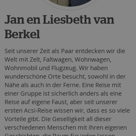
Jan en Liesbeth van
Berkel
Seit unserer Zeit als Paar entdecken wir die
Welt mit Zelt, Faltwagen, Wohnwagen,
Wohnmobil und Flugzeug. Wir haben
wunderschöne Orte besucht, sowohl in der
Nähe als auch in der Ferne. Eine Reise mit
einer Gruppe ist sicherlich anders als eine
Reise auf eigene Faust, aber seit unserer
ersten Acsi-Reise wissen wir, dass es so viele
Vorteile gibt. Die Geselligkeit all dieser
verschiedenen Menschen mit ihren eigenen
Geschichten, die Raum für jeden lassen.