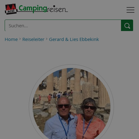
Home
Reiseleiter
Gerard & Lies Ebbekink