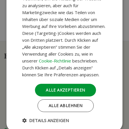
zu analysieren, aber auch für
Marketingzwecke wie das Teilen von
Inhalten über soziale Medien oder um
Werbung auf Ihre Vorlieben abzustimmen.
Diese (Targeting-)Cookies werden auch
von Dritten platziert. Durch Klicken auf
„Alle akzeptieren“ stimmen Sie der
Verwendung aller Cookies zu, wie in
Haben Sie Fragen?
unserer
Cookie-Richtlinie
beschrieben.
Durch Klicken auf „Details anzeigen“
können Sie Ihre Präferenzen anpassen.
ALLE AKZEPTIEREN
ALLE ABLEHNEN
DETAILS ANZEIGEN