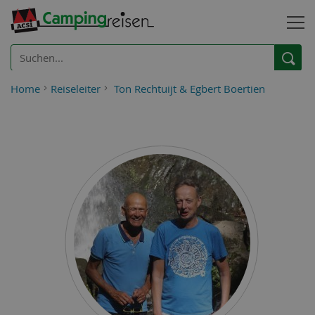
Home
Reiseleiter
Ton Rechtuijt & Egbert Boertien