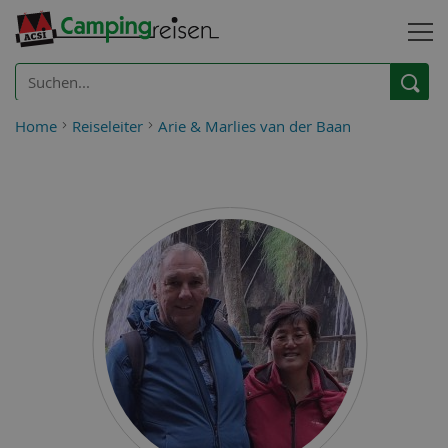
Home
Reiseleiter
Arie & Marlies van der Baan