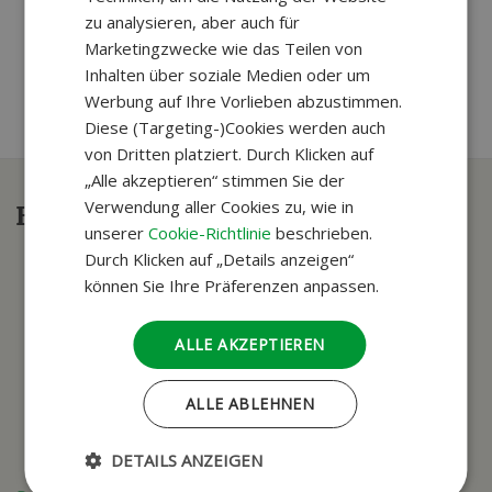
zu analysieren, aber auch für
Marketingzwecke wie das Teilen von
Inhalten über soziale Medien oder um
Werbung auf Ihre Vorlieben abzustimmen.
Diese (Targeting-)Cookies werden auch
von Dritten platziert. Durch Klicken auf
„Alle akzeptieren“ stimmen Sie der
Verwendung aller Cookies zu, wie in
Haben Sie Fragen?
unserer
Cookie-Richtlinie
beschrieben.
Durch Klicken auf „Details anzeigen“
können Sie Ihre Präferenzen anpassen.
ALLE AKZEPTIEREN
ALLE ABLEHNEN
DETAILS ANZEIGEN