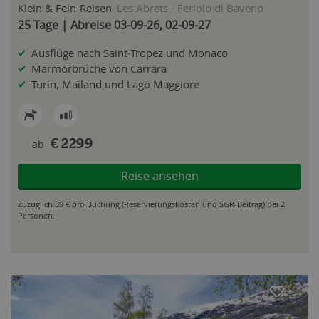
Klein & Fein-Reisen
Les Abrets - Feriolo di Baveno
25 Tage | Abreise 03-09-26, 02-09-27
Ausflüge nach Saint-Tropez und Monaco
Marmorbrüche von Carrara
Turin, Mailand und Lago Maggiore
ab
€ 2299
Reise ansehen
Zuzüglich 39 € pro Buchung (Reservierungskosten und SGR-Beitrag) bei 2
Personen.