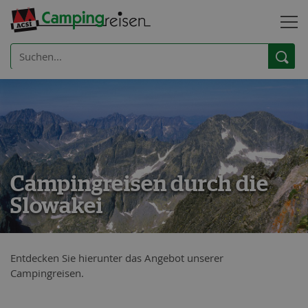
Campingreisen durch die
Slowakei
Entdecken Sie hierunter das Angebot unserer
Campingreisen.