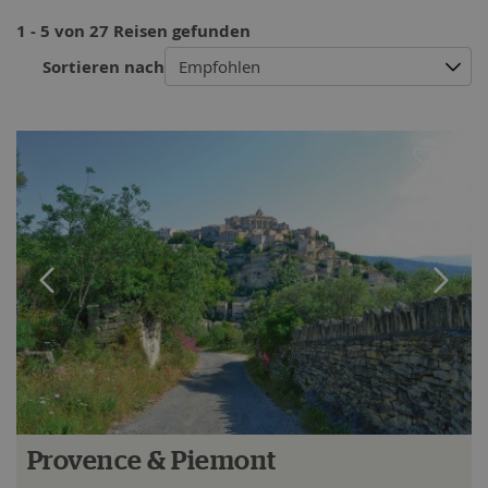
1 - 5 von 27 Reisen gefunden
Sortieren nach
Empfohlen
Provence & Piemont