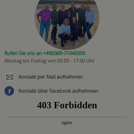
Rufen Sie uns an +49(0)69-71040350
Montag bis Freitag von 09.00 - 17.00 Uhr
Kontakt per Mail aufnehmen
Kontakt über Facebook aufnehmen