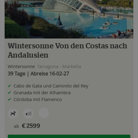
Wintersonne Von den Costas nach
Andalusien
Wintersonne
Tarragona - Marbella
39 Tage | Abreise 16-02-27
Cabo de Gata und Caminito del Rey
Granada mit der Alhambra
Córdoba mit Flamenco
ab
€ 2599