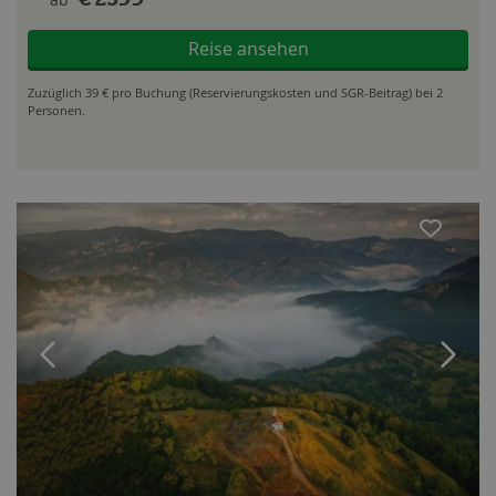
Reise ansehen
Zuzüglich 39 € pro Buchung (Reservierungskosten und SGR-Beitrag) bei 2
Personen.