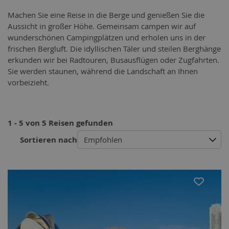
Machen Sie eine Reise in die Berge und genießen Sie die
Aussicht in großer Höhe. Gemeinsam campen wir auf
wunderschönen Campingplätzen und erholen uns in der
frischen Bergluft. Die idyllischen Täler und steilen Berghänge
erkunden wir bei Radtouren, Busausflügen oder Zugfahrten.
Sie werden staunen, während die Landschaft an Ihnen
vorbeizieht.
1 - 5 von 5 Reisen gefunden
Sortieren nach
Empfohlen