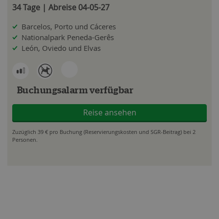
34 Tage | Abreise 04-05-27
Barcelos, Porto und Cáceres
Nationalpark Peneda-Gerês
León, Oviedo und Elvas
Buchungsalarm verfügbar
Reise ansehen
Zuzüglich 39 € pro Buchung (Reservierungskosten und SGR-Beitrag) bei 2
Personen.