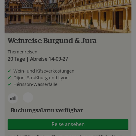
Weinreise Burgund & Jura
Themenreisen
20 Tage | Abreise 14-09-27
Wein- und Käseverkostungen
Dijon, Straßburg und Lyon
Hérisson-Wasserfälle
Buchungsalarm verfügbar
Reise ansehen