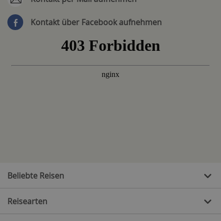
Kontakt über Facebook aufnehmen
Beliebte Reisen
Reisearten