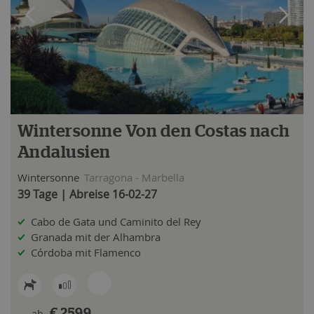
Wintersonne Von den Costas nach
Andalusien
Wintersonne
Tarragona - Marbella
39 Tage | Abreise 16-02-27
Cabo de Gata und Caminito del Rey
Granada mit der Alhambra
Córdoba mit Flamenco
ab
€ 2599