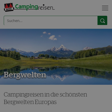
Bergwelten
Campingreisen in die schönsten
Bergwelten Europas