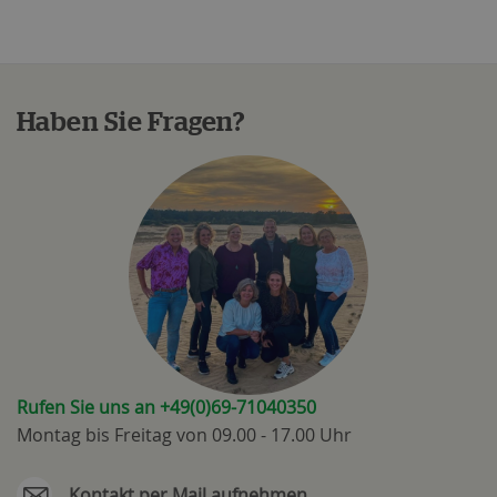
Haben Sie Fragen?
Rufen Sie uns an +49(0)69-71040350
Montag bis Freitag von 09.00 - 17.00 Uhr
Kontakt per Mail aufnehmen