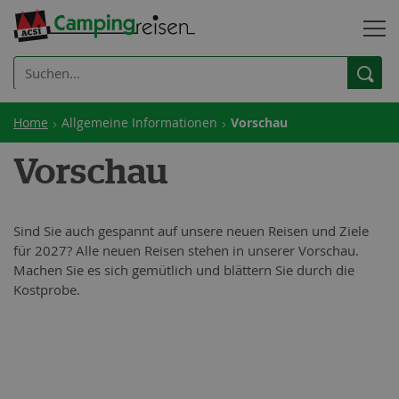
Home
Allgemeine Informationen
Vorschau
Vorschau
Sind Sie auch gespannt auf unsere neuen Reisen und Ziele
für 2027? Alle neuen Reisen stehen in unserer Vorschau.
Machen Sie es sich gemütlich und blättern Sie durch die
Kostprobe.