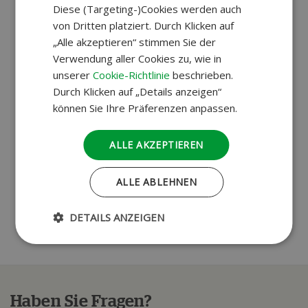
Diese (Targeting-)Cookies werden auch
von Dritten platziert. Durch Klicken auf
„Alle akzeptieren“ stimmen Sie der
Verwendung aller Cookies zu, wie in
unserer
Cookie-Richtlinie
beschrieben.
Durch Klicken auf „Details anzeigen“
können Sie Ihre Präferenzen anpassen.
ALLE AKZEPTIEREN
ALLE ABLEHNEN
DETAILS ANZEIGEN
Haben Sie Fragen?