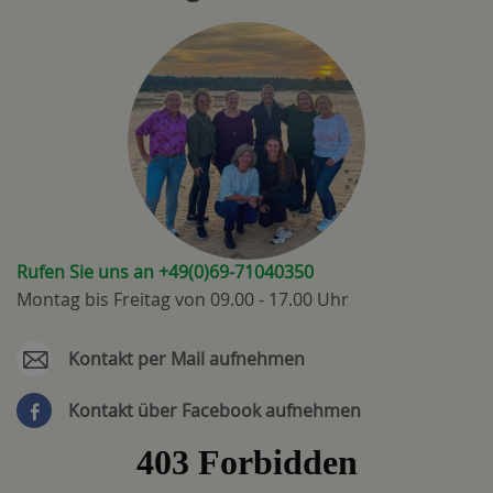
Rufen Sie uns an +49(0)69-71040350
Montag bis Freitag von 09.00 - 17.00 Uhr
Kontakt per Mail aufnehmen
Kontakt über Facebook aufnehmen