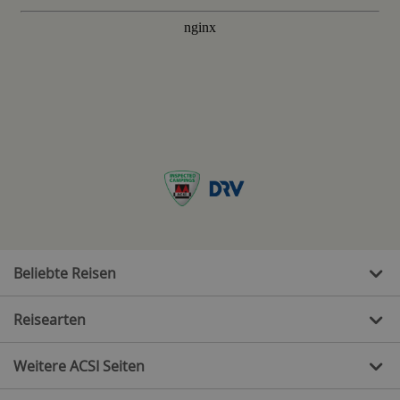
Beliebte Reisen
Reisearten
Weitere ACSI Seiten