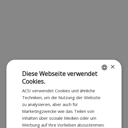
×
Diese Webseite verwendet
Cookies.
DUTCH
ACSI verwendet Cookies und ähnliche
GERMAN
Techniken, um die Nutzung der Website
zu analysieren, aber auch für
Marketingzwecke wie das Teilen von
Inhalten über soziale Medien oder um
Werbung auf Ihre Vorlieben abzustimmen.