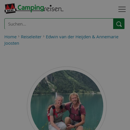
Home
Reiseleiter
Edwin van der Heijden & Annemarie
Joosten