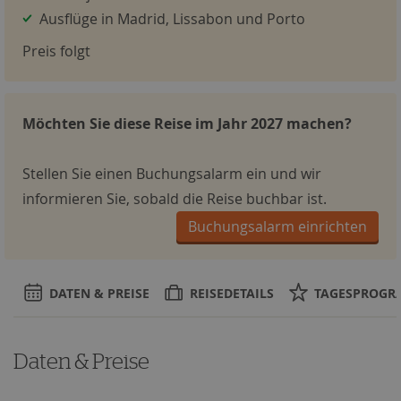
Ausflüge in Madrid, Lissabon und Porto
Preis folgt
Möchten Sie diese Reise im Jahr 2027 machen?
Stellen Sie einen Buchungsalarm ein und wir
informieren Sie, sobald die Reise buchbar ist.
Buchungsalarm einrichten
DATEN & PREISE
REISEDETAILS
TAGESPROG
Daten & Preise