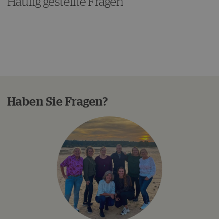
Häufig gestellte Fragen
Haben Sie Fragen?