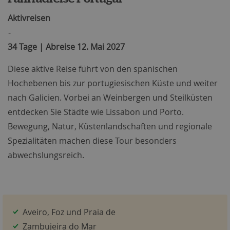
Aktivreisen
-
34 Tage | Abreise 12. Mai 2027
Diese aktive Reise führt von den spanischen
Hochebenen bis zur portugiesischen Küste und weiter
nach Galicien. Vorbei an Weinbergen und Steilküsten
entdecken Sie Städte wie Lissabon und Porto.
Bewegung, Natur, Küstenlandschaften und regionale
Spezialitäten machen diese Tour besonders
abwechslungsreich.
Aveiro, Foz und Praia de
Zambujeira do Mar