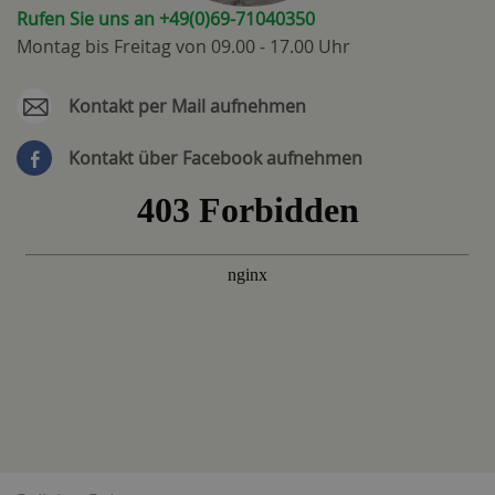
Rufen Sie uns an +49(0)69-71040350
Montag bis Freitag von 09.00 - 17.00 Uhr
Kontakt per Mail aufnehmen
Kontakt über Facebook aufnehmen